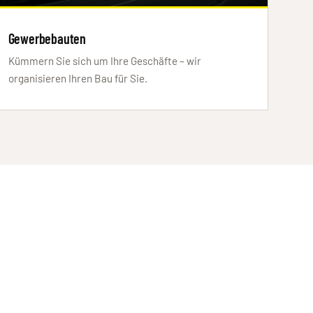
Gewerbebauten
Kümmern Sie sich um Ihre Geschäfte – wir
organisieren Ihren Bau für Sie.