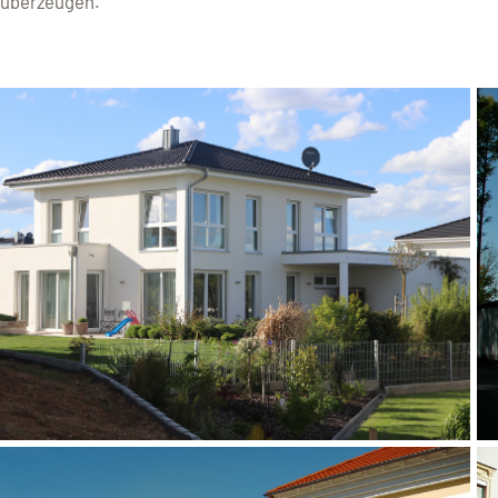
überzeugen.