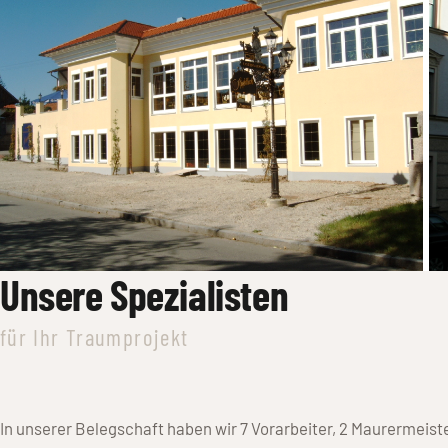
Unsere Spezialisten
für Ihr Traumprojekt
In unserer Belegschaft haben wir 7 Vorarbeiter, 2 Maurermeiste