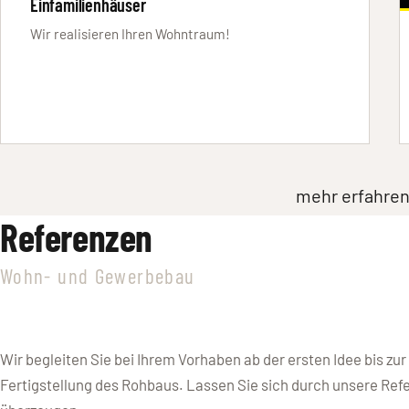
Einfamilienhäuser
Wir realisieren Ihren Wohntraum!
mehr erfahre
Referenzen
Wohn- und Gewerbebau
Wir begleiten Sie bei Ihrem Vorhaben ab der ersten Idee bis zur
Fertigstellung des Rohbaus. Lassen Sie sich durch unsere Ref